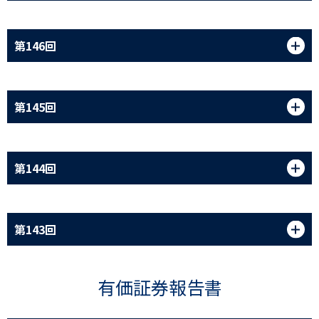
第146回
第145回
第144回
第143回
有価証券報告書