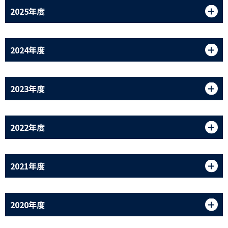
2025年度
2024年度
2023年度
2022年度
2021年度
2020年度