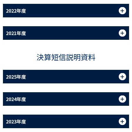
2022年度
2021年度
決算短信説明資料
2025年度
2024年度
2023年度