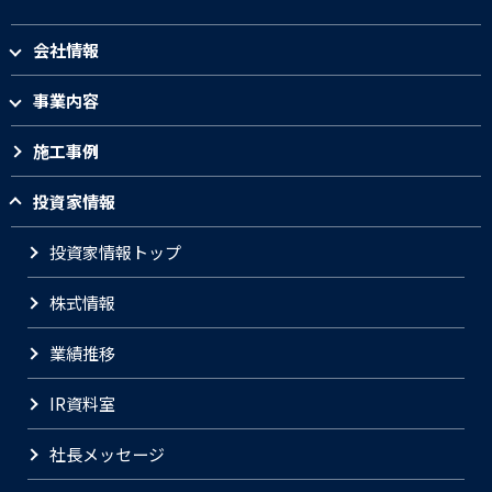
会社情報
事業内容
施工事例
投資家情報
投資家情報トップ
株式情報
業績推移
IR資料室
社長メッセージ