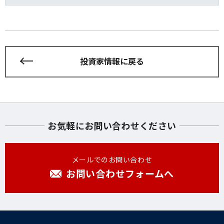
投資家情報に戻る
お気軽にお問い合わせください
メールでのお問い合わせ
お問い合わせフォームへ