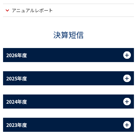
アニュアル
レポート
決算短信
2026年度
2025年度
2024年度
2023年度