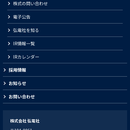
株式の問い合わせ
電子公告
弘電社を知る
IR情報一覧
IRカレンダー
採用情報
お知らせ
お問い合わせ
株式会社 弘電社