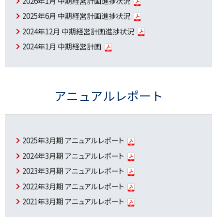
2026年1月 中期経営計画進捗状況
2025年6月 中期経営計画進捗状況
2024年12月 中期経営計画進捗状況
2024年1月 中期経営計画
アニュアルレポート
2025年3月期 アニュアルレポート
2024年3月期 アニュアルレポート
2023年3月期 アニュアルレポート
2022年3月期 アニュアルレポート
2021年3月期 アニュアルレポート