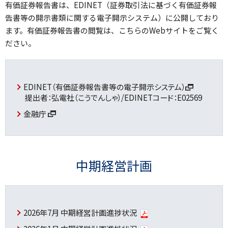
有価証券報告書は、EDINET（証券取引法に基づく有価証券報
告書等の開示書類に関する電子開示システム）に公開しており
ます。
有価証券報告書の閲覧は、こちらのWebサイトをご覧く
ださい。
EDINET（有価証券報告書等の電子開示システム）
提出者：弘電社（こうでんしゃ）/EDINETコード：E02569
金融庁
中期経営計画
2026年7月 中期経営計画進捗状況