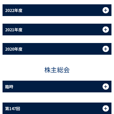
2022年度
2021年度
2020年度
株主総会
臨時
第147回